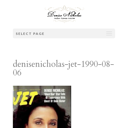
SELECT PAGE
denisenicholas-jet-1990-08-
06