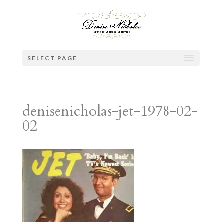
SELECT PAGE
denisenicholas-jet-1978-02-
02