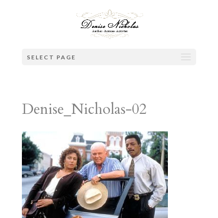
SELECT PAGE
Denise_Nicholas-02