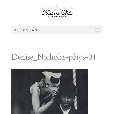
SELECT PAGE
Denise_Nicholas-plays-04